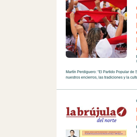
Martín Perdiguero: “El Partido Popular de 
nuestros encierros, las tradiciones y la cul