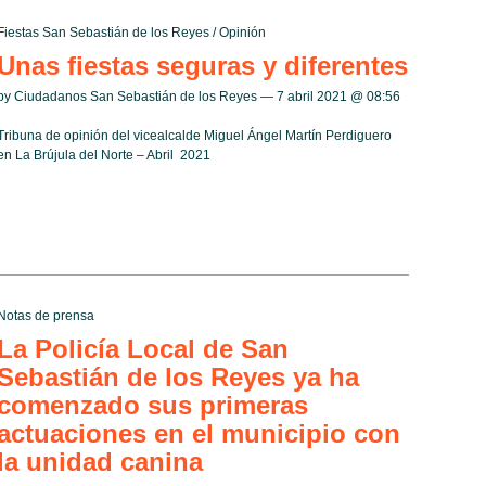
Fiestas San Sebastián de los Reyes
/
Opinión
Unas fiestas seguras y diferentes
by Ciudadanos San Sebastián de los Reyes — 7 abril 2021 @
08:56
Tribuna de opinión del vicealcalde Miguel Ángel Martín Perdiguero
en La Brújula del Norte – Abril 2021
Notas de prensa
La Policía Local de San
Sebastián de los Reyes ya ha
comenzado sus primeras
actuaciones en el municipio con
la unidad canina