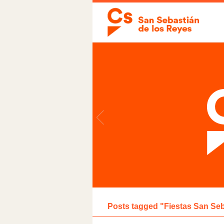
Posts tagged "Fiestas San Seb