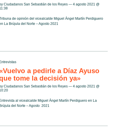
by Ciudadanos San Sebastián de los Reyes — 4 agosto 2021 @
11:38
Tribuna de opinión del vicealcalde Miguel Ángel Martín Perdiguero
en La Brújula del Norte – Agosto 2021
Entrevistas
«Vuelvo a pedirle a Díaz Ayuso
que tome la decisión ya»
by Ciudadanos San Sebastián de los Reyes — 4 agosto 2021 @
10:20
Entrevista al vicealcalde Miguel Ángel Martín Perdiguero en La
Brújula del Norte – Agosto 2021