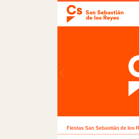
Fiestas San Sebastián de los 