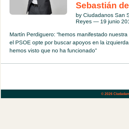
Sebastián de
by Ciudadanos San S
Reyes — 19 junio 2
Martín Perdiguero: “hemos manifestado nuestra
el PSOE opte por buscar apoyos en la izquierda
hemos visto que no ha funcionado”
© 2026
Ciudadano