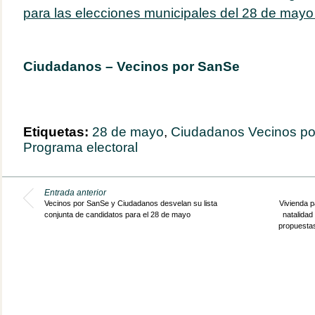
para las elecciones municipales del 28 de mayo
Ciudadanos – Vecinos por SanSe
Etiquetas:
28 de mayo
,
Ciudadanos Vecinos p
Programa electoral
Entrada anterior
Vecinos por SanSe y Ciudadanos desvelan su lista
Vivienda p
conjunta de candidatos para el 28 de mayo
natalidad 
propuestas