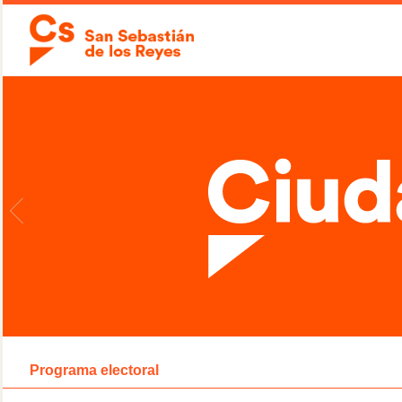
Programa electoral