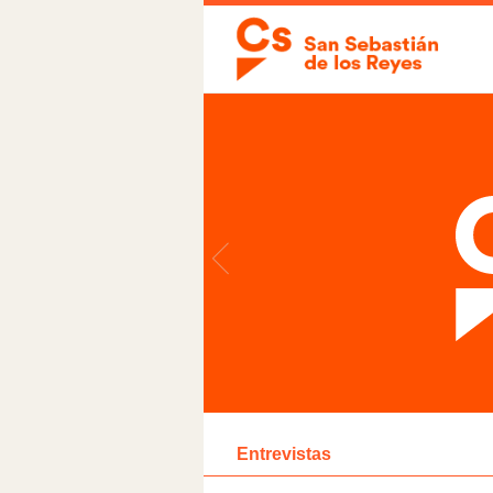
Entrevistas