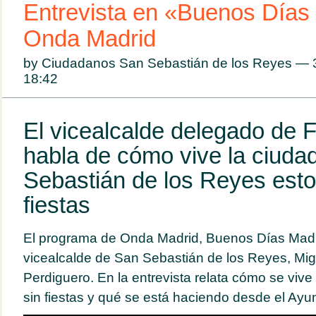
Entrevista en «Buenos Días
Onda Madrid
by Ciudadanos San Sebastián de los Reyes — 
18:42
El vicealcalde delegado de F
habla de cómo vive la ciuda
Sebastián de los Reyes esto
fiestas
El programa de Onda Madrid, Buenos Días Madrid
vicealcalde de San Sebastián de los Reyes, Mig
Perdiguero. En la entrevista relata cómo se vive 
sin fiestas y qué se está haciendo desde el Ayu