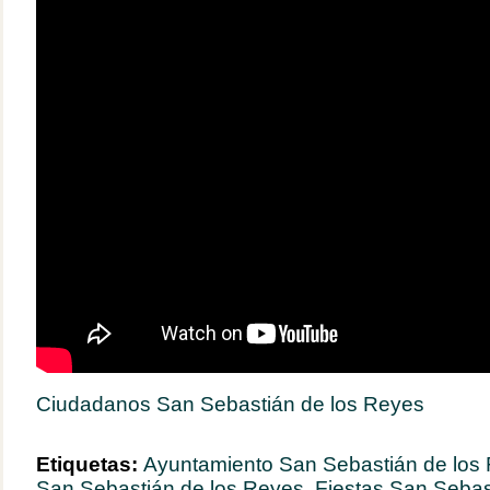
Ciudadanos San Sebastián de los Reyes
Etiquetas:
Ayuntamiento San Sebastián de los
San Sebastián de los Reyes
,
Fiestas San Sebas