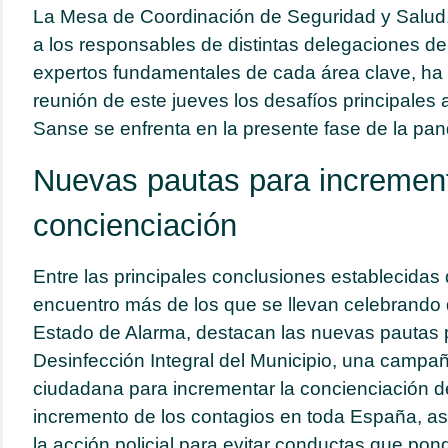
La Mesa de Coordinación de Seguridad y Salud,
a los responsables de distintas delegaciones de
expertos fundamentales de cada área clave, ha
reunión de este jueves los desafíos principales 
Sanse se enfrenta en la presente fase de la pa
Nuevas pautas para increment
concienciación
Entre las principales conclusiones establecida
encuentro más de los que se llevan celebrando
Estado de Alarma, destacan las nuevas pautas p
Desinfección Integral del Municipio, una campa
ciudadana para incrementar la concienciación de
incremento de los contagios en toda España, as
la acción policial para evitar conductas que pon