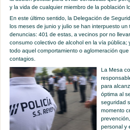
y la vida de cualquier miembro de la población lo
En este último sentido, la Delegación de Seguri
los meses de junio y julio se han interpuesto un 
denuncias: 401 de estas, a vecinos por no llevar
consumo colectivo de alcohol en la vía pública;
todo aquel comportamiento o aglomeración que 
contagios.
La Mesa co
responsabl
para alcanz
óptima al s
seguridad s
momento crí
prevención,
personal y 