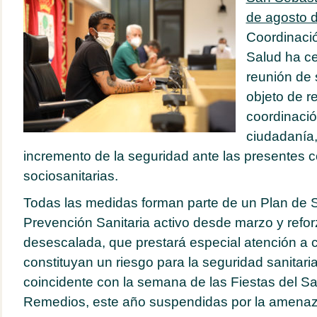
de agosto d
Coordinaci
Salud ha c
reunión de 
objeto de r
coordinació
ciudadanía,
incremento de la seguridad ante las presentes 
sociosanitarias.
Todas las medidas forman parte de un Plan de 
Prevención Sanitaria activo desde marzo y reforz
desescalada, que prestará especial atención a
constituyan un riesgo para la seguridad sanitari
coincidente con la semana de las Fiestas del Sa
Remedios, este año suspendidas por la amenaz