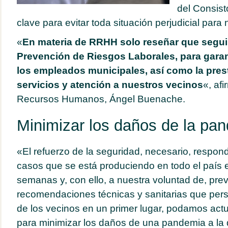
del Consist
clave para evitar toda situación perjudicial para 
«
En materia de RRHH solo reseñar que segu
Prevención de Riesgos Laborales, para garan
los empleados municipales, así como la pres
servicios y atención a nuestros vecinos
«, afi
Recursos Humanos, Ángel Buenache.
Minimizar los daños de la pa
«El refuerzo de la seguridad, necesario, respon
casos que se está produciendo en todo el país e
semanas y, con ello, a nuestra voluntad de, prev
recomendaciones técnicas y sanitarias que pers
de los vecinos en un primer lugar, podamos actu
para minimizar los daños de una pandemia a la