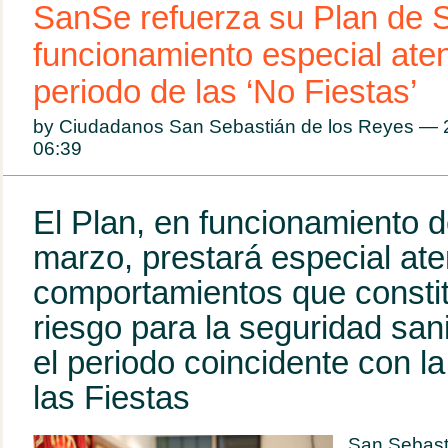
SanSe refuerza su Plan de 
funcionamiento especial aten
periodo de las ‘No Fiestas’
by Ciudadanos San Sebastián de los Reyes — 
06:39
El Plan, en funcionamiento 
marzo, prestará especial ate
comportamientos que consti
riesgo para la seguridad sani
el periodo coincidente con 
las Fiestas
San Sebast