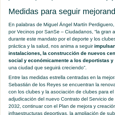
Medidas para seguir mejorand
En palabras de Miguel Ángel Martín Perdiguero, 
por Vecinos por SanSe – Ciudadanos, “la gran a
durante este mandato por el deporte y los club
práctica y la salud, nos anima a seguir
impulsan
instalaciones, la construcción de nuevos ce
social y económicamente a los deportistas y
una ciudad que seguirá creciendo”.
Entre las medidas estrella centradas en la mejo
Sebastián de los Reyes se encuentran la renov
con los clubes y la asociación de clubes para el
adjudicación del nuevo Contrato del Servicio de
2032, continuar con el Plan de mejora y creaci
infraestructuras deportivas, la ampliación de su