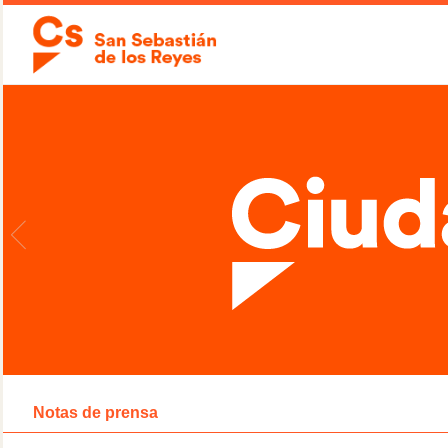
Notas de prensa