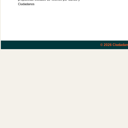
Ciudadanos
© 2026
Ciudadano