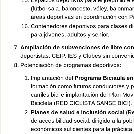
Espacios deportivos para el juego libre 
(fútbol sala, baloncesto, vóley, balonma
áreas deportivas en coordinación con P
Contenedores deportivos para clases di
para jóvenes, adultos y senior.
Ampliación de subvenciones de libre con
deportistas, CEIP, IES y Clubes sin convenio
Potenciación de programas deportivos:
Implantación del
Programa Biciaula en
formación como futuros conductores y 
carriles bici e implantación del Plan Mo
Bicicleta (RED CICLISTA SANSE BICI).
Planes de salud e inclusión social
(Re
de accesibilidad social, dirigido a la pob
económicos suficientes para la práctica 