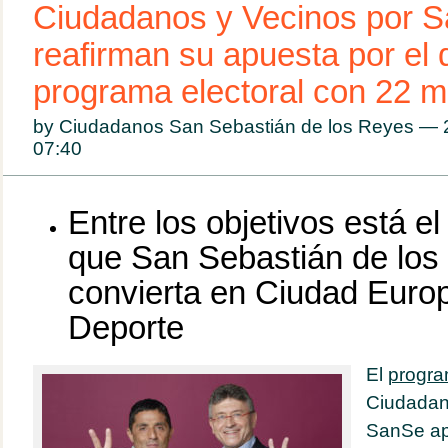
Ciudadanos y Vecinos por 
reafirman su apuesta por el 
programa electoral con 22 
by Ciudadanos San Sebastián de los Reyes —
07:40
Entre los objetivos está e
que San Sebastián de los
convierta en Ciudad Euro
Deporte
El
progra
Ciudadan
SanSe ap